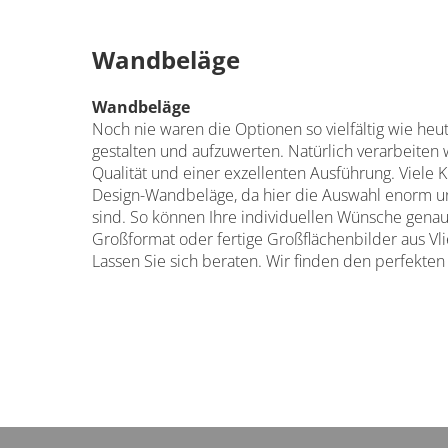
Wandbeläge
Wandbeläge
Noch nie waren die Optionen so vielfältig wie he
gestalten und aufzuwerten. Natürlich verarbeiten 
Qualität und einer exzellenten Ausführung. Viele 
Design-Wandbeläge, da hier die Auswahl enorm un
sind. So können Ihre individuellen Wünsche genau
Großformat oder fertige Großflächenbilder aus Vli
Lassen Sie sich beraten. Wir finden den perfekten