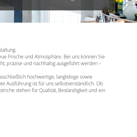
taltung.
neue Frische und Atmosphäre. Bei uns können Sie
cht, präzise und nachhaltig ausgeführt werden –
schließlich hochwertige, langlebige sowie
te Ausführung ist für uns selbstverständlich. Ob
iche stehen für Qualität, Beständigkeit und ein