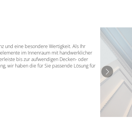
z und eine besondere Wertigkeit. Als Ihr
ckelemente im Innenraum mit handwerklicher
ierleiste bis zur aufwendigen Decken- oder
g, wir haben die für Sie passende Lösung für