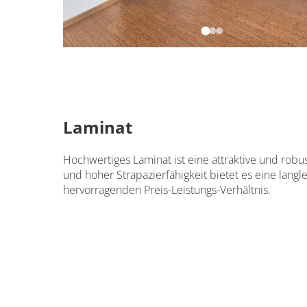
Laminat
Hochwertiges Laminat ist eine attraktive und robust
und hoher Strapazierfähigkeit bietet es eine langl
hervorragenden Preis-Leistungs-Verhältnis.