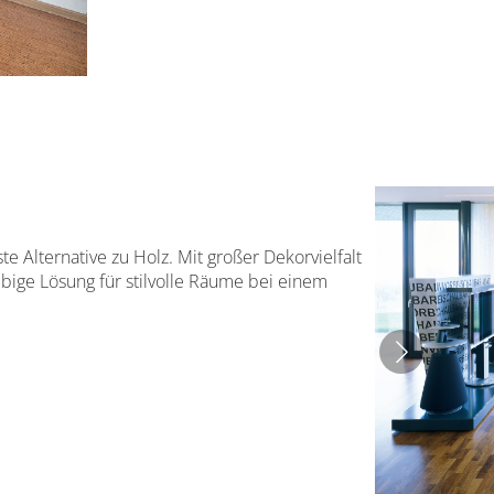
e Alternative zu Holz. Mit großer Dekorvielfalt
ebige Lösung für stilvolle Räume bei einem