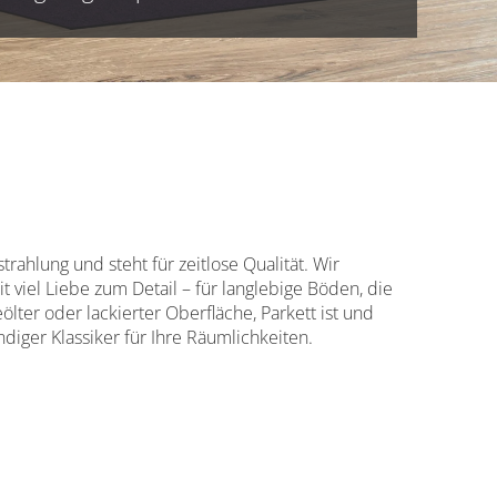
rahlung und steht für zeitlose Qualität. Wir
 viel Liebe zum Detail – für langlebige Böden, die
ter oder lackierter Oberfläche, Parkett ist und
iger Klassiker für Ihre Räumlichkeiten.